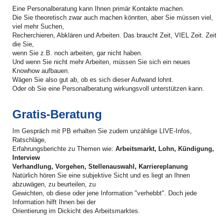
Eine Personalberatung kann Ihnen primär Kontakte machen.
Die Sie theoretisch zwar auch machen könnten, aber Sie müssen viel,
viel mehr Suchen,
Recherchieren, Abklären und Arbeiten. Das braucht Zeit, VIEL Zeit. Zeit
die Sie,
wenn Sie z.B. noch arbeiten, gar nicht haben.
Und wenn Sie nicht mehr Arbeiten, müssen Sie sich ein neues
Knowhow aufbauen.
Wägen Sie also gut ab, ob es sich dieser Aufwand lohnt.
Oder ob Sie eine Personalberatung wirkungsvoll unterstützen kann.
Gratis-Beratung
Im Gespräch mit PB erhalten Sie zudem unzählige LIVE-Infos,
Ratschläge,
Erfahrungsberichte zu Themen wie:
Arbeitsmarkt, Lohn, Kündigung,
Interview
Verhandlung, Vorgehen, Stellenauswahl, Karriereplanung
Natürlich hören Sie eine subjektive Sicht und es liegt an Ihnen
abzuwägen, zu beurteilen, zu
Gewichten, ob diese oder jene Information "verhebbt". Doch jede
Information hilft Ihnen bei der
Orientierung im Dickicht des Arbeitsmarktes.