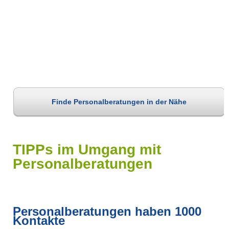
Finde Personalberatungen in der Nähe
TIPPs im Umgang mit
Personalberatungen
Personalberatungen haben 1000
Kontakte