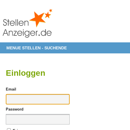
MENUE STELLEN - SUCHENDE
Einloggen
Email
Password