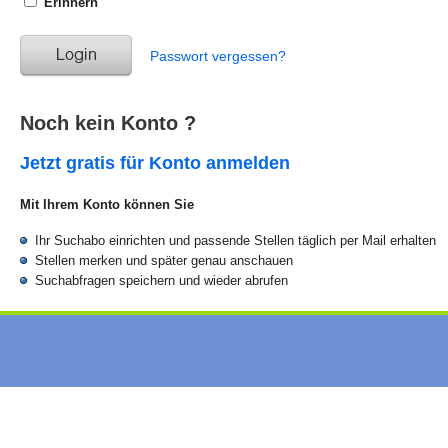
Erinnern
Passwort vergessen?
Noch kein Konto ?
Jetzt gratis für Konto anmelden
Mit Ihrem Konto können Sie
Ihr Suchabo einrichten und passende Stellen täglich per Mail erhalten
Stellen merken und später genau anschauen
Suchabfragen speichern und wieder abrufen