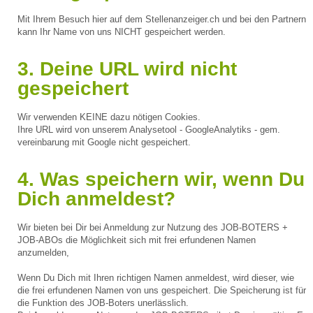
Mit Ihrem Besuch hier auf dem Stellenanzeiger.ch und bei den Partnern
kann Ihr Name von uns NICHT gespeichert werden.
3. Deine URL wird nicht
gespeichert
Wir verwenden KEINE dazu nötigen Cookies.
Ihre URL wird von unserem Analysetool - GoogleAnalytiks - gem.
vereinbarung mit Google nicht gespeichert.
4. Was speichern wir, wenn Du
Dich anmeldest?
Wir bieten bei Dir bei Anmeldung zur Nutzung des JOB-BOTERS +
JOB-ABOs die Möglichkeit sich mit frei erfundenen Namen
anzumelden,
Wenn Du Dich mit Ihren richtigen Namen anmeldest, wird dieser, wie
die frei erfundenen Namen von uns gespeichert. Die Speicherung ist für
die Funktion des JOB-Boters unerlässlich.