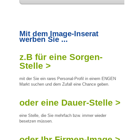
Mit dem Image-Inserat
werben Sie ...
z.B für eine Sorgen-
Stelle >
mit der Sie ein rares Personal-Profil in einem ENGEN
Markt suchen und dem Zufall eine Chance geben.
oder eine Dauer-Stelle >
eine Stelle, die Sie mehrfach bzw. immer wieder
besetzen müssen.
oder Ihr Firmen-Image >