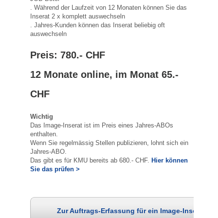
. Während der Laufzeit von 12 Monaten können Sie das
Inserat 2 x komplett auswechseln
. Jahres-Kunden können das Inserat beliebig oft
auswechseln
Preis: 780.- CHF
12 Monate online, im Monat 65.-
CHF
Wichtig
Das Image-Inserat ist im Preis eines Jahres-ABOs
enthalten.
Wenn Sie regelmässig Stellen publizieren, lohnt sich ein
Jahres-ABO.
Das gibt es für KMU bereits ab 680.- CHF.
Hier können
Sie das prüfen >
Zur Auftrags-Erfassung für ein Image-Inserat