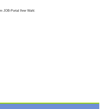
em JOB-Portal Ihrer Wahl.