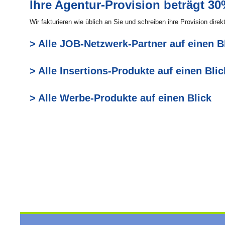
Ihre Agentur-Provision beträgt 3
Wir fakturieren wie üblich an Sie und schreiben ihre Provision dir
> Alle JOB-Netzwerk-Partner auf einen B
> Alle Insertions-Produkte auf einen Blic
> Alle Werbe-Produkte auf einen Blick