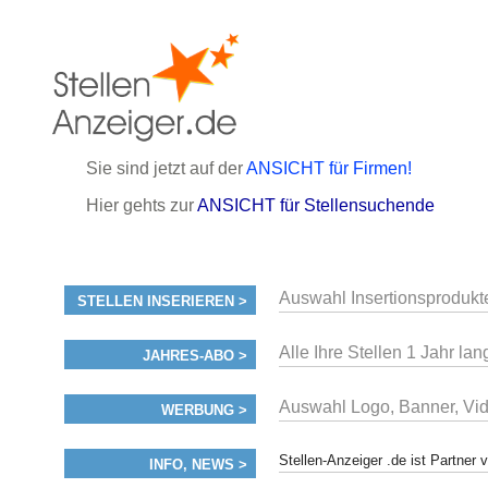
Sie sind jetzt auf der
ANSICHT für Firmen!
Hier gehts zur
ANSICHT für Stellensuchende
Auswahl Insertionsprodukt
STELLEN INSERIEREN >
Alle Ihre Stellen 1 Jahr lan
JAHRES-ABO >
Auswahl Logo, Banner, Vi
WERBUNG >
Stellen-Anzeiger .de ist Partne
INFO, NEWS >