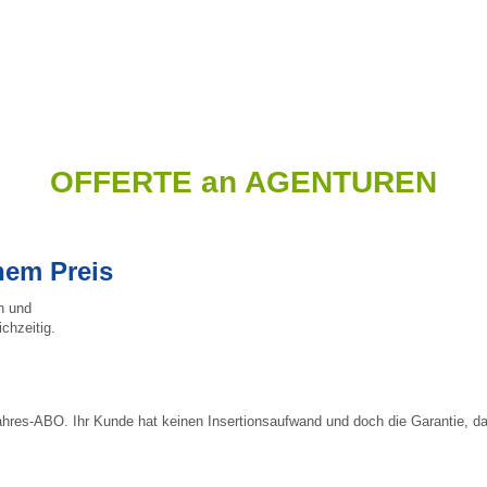
OFFERTE an AGENTUREN
nem Preis
h und
chzeitig.
 Jahres-ABO. Ihr Kunde hat keinen Insertionsaufwand und doch die Garantie, 