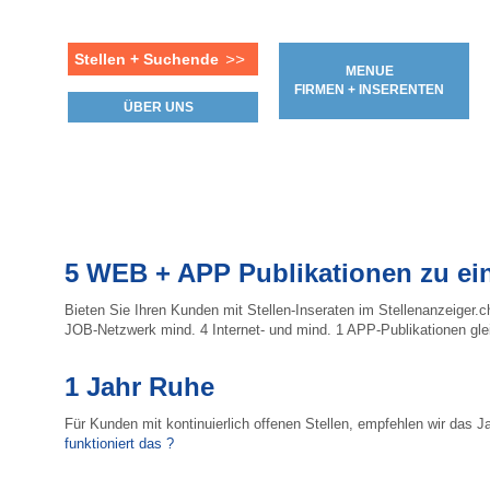
Stellen + Suchende
>>
MENUE
FIRMEN + INSERENTEN
ÜBER UNS
5 WEB + APP Publikationen zu ei
Bieten Sie Ihren Kunden mit Stellen-Inseraten im Stellenanzeiger.c
JOB-Netzwerk mind. 4 Internet- und mind. 1 APP-Publikationen glei
1 Jahr Ruhe
Für Kunden mit kontinuierlich offenen Stellen, empfehlen wir das
funktioniert das ?