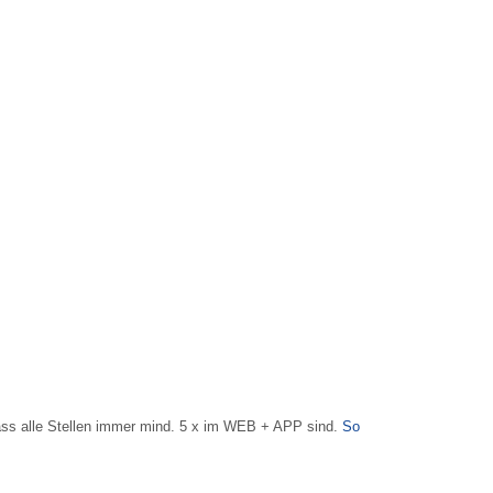
dass alle Stellen immer mind. 5 x im WEB + APP sind.
So