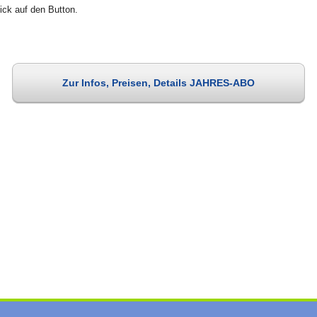
ick auf den Button.
Zur Infos, Preisen, Details JAHRES-ABO