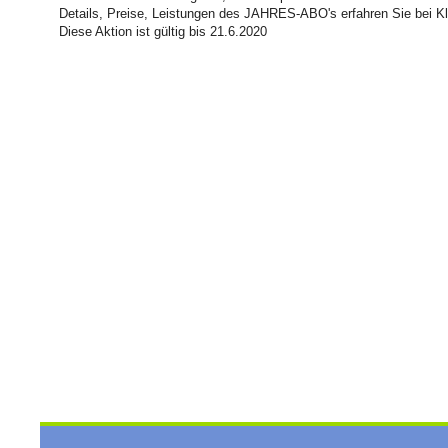
Details, Preise, Leistungen des JAHRES-ABO's erfahren Sie bei Kl
Diese Aktion ist gültig bis 21.6.2020