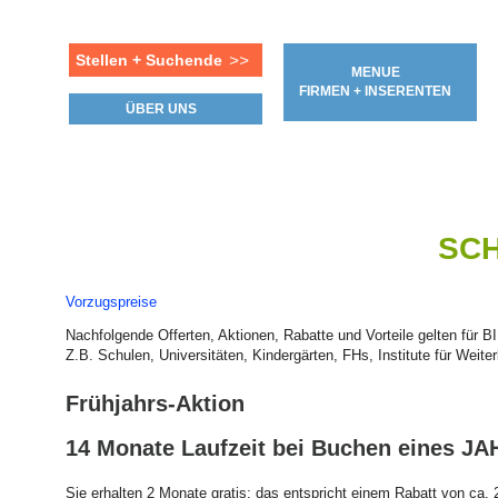
Stellen + Suchende
>>
MENUE
FIRMEN + INSERENTEN
ÜBER UNS
SCH
Vorzugspreise
Nachfolgende Offerten, Aktionen, Rabatte und Vorteile gelten für 
Z.B. Schulen, Universitäten, Kindergärten, FHs, Institute für Weite
Frühjahrs-Aktion
14 Monate Laufzeit bei Buchen eines 
Sie erhalten 2 Monate gratis; das entspricht einem Rabatt von ca. 