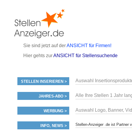
Sie sind jetzt auf der
ANSICHT für Firmen!
Hier gehts zur
ANSICHT für Stellensuchende
Auswahl Insertionsprodukt
STELLEN INSERIEREN >
Alle Ihre Stellen 1 Jahr lan
JAHRES-ABO >
Auswahl Logo, Banner, Vi
WERBUNG >
Stellen-Anzeiger .de ist Partne
INFO, NEWS >